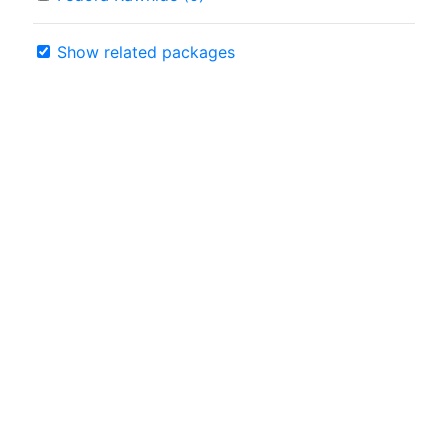
Show related packages