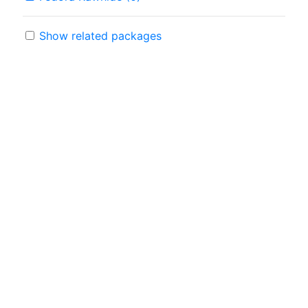
Show related packages