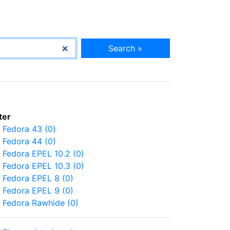
Search »
lter
Fedora 43 (0)
Fedora 44 (0)
Fedora EPEL 10.2 (0)
Fedora EPEL 10.3 (0)
Fedora EPEL 8 (0)
Fedora EPEL 9 (0)
Fedora Rawhide (0)