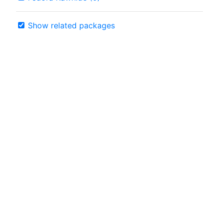
Show related packages