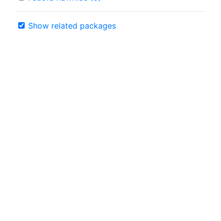
Show related packages