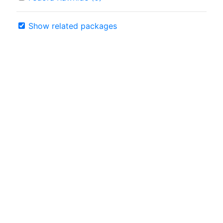
Show related packages