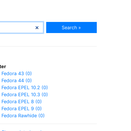
Search »
lter
Fedora 43 (0)
Fedora 44 (0)
Fedora EPEL 10.2 (0)
Fedora EPEL 10.3 (0)
Fedora EPEL 8 (0)
Fedora EPEL 9 (0)
Fedora Rawhide (0)