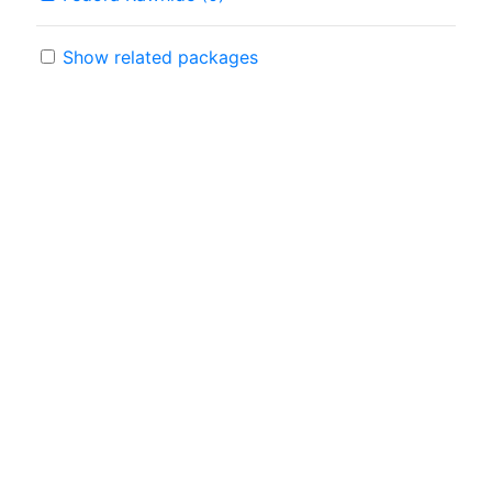
Show related packages