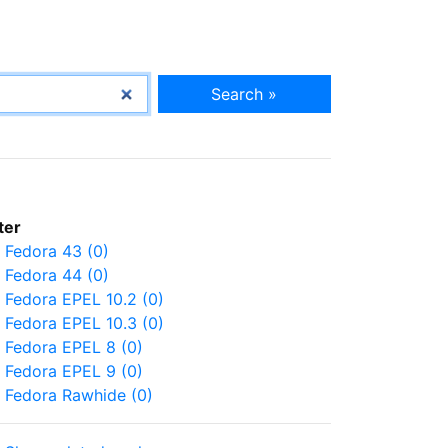
Search »
lter
Fedora 43 (0)
Fedora 44 (0)
Fedora EPEL 10.2 (0)
Fedora EPEL 10.3 (0)
Fedora EPEL 8 (0)
Fedora EPEL 9 (0)
Fedora Rawhide (0)