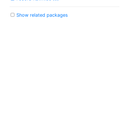
Show related packages