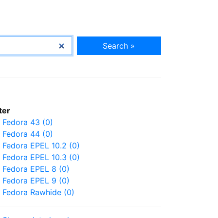
Search »
lter
Fedora 43 (0)
Fedora 44 (0)
Fedora EPEL 10.2 (0)
Fedora EPEL 10.3 (0)
Fedora EPEL 8 (0)
Fedora EPEL 9 (0)
Fedora Rawhide (0)