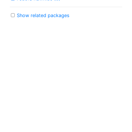
Show related packages