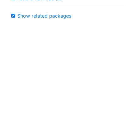
Show related packages