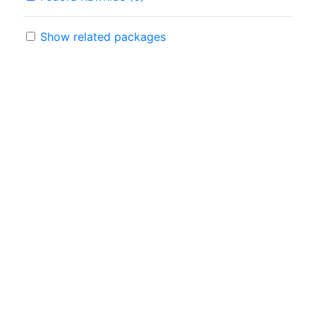
Show related packages