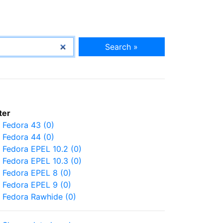
Search »
lter
Fedora 43 (0)
Fedora 44 (0)
Fedora EPEL 10.2 (0)
Fedora EPEL 10.3 (0)
Fedora EPEL 8 (0)
Fedora EPEL 9 (0)
Fedora Rawhide (0)