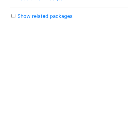
Show related packages