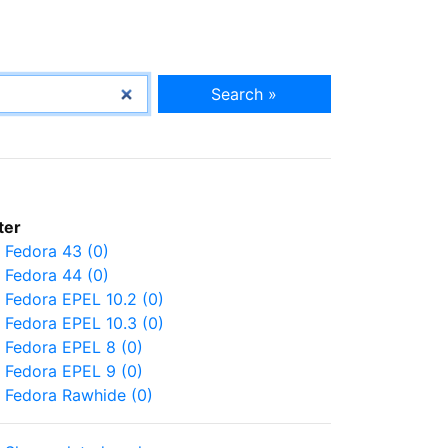
Search »
lter
Fedora 43 (0)
Fedora 44 (0)
Fedora EPEL 10.2 (0)
Fedora EPEL 10.3 (0)
Fedora EPEL 8 (0)
Fedora EPEL 9 (0)
Fedora Rawhide (0)