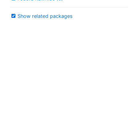
Show related packages