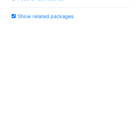
Show related packages