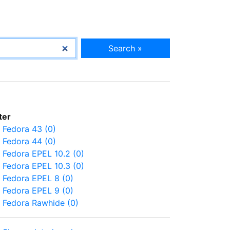
Search »
lter
Fedora 43 (0)
Fedora 44 (0)
Fedora EPEL 10.2 (0)
Fedora EPEL 10.3 (0)
Fedora EPEL 8 (0)
Fedora EPEL 9 (0)
Fedora Rawhide (0)