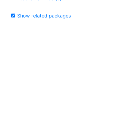
Show related packages