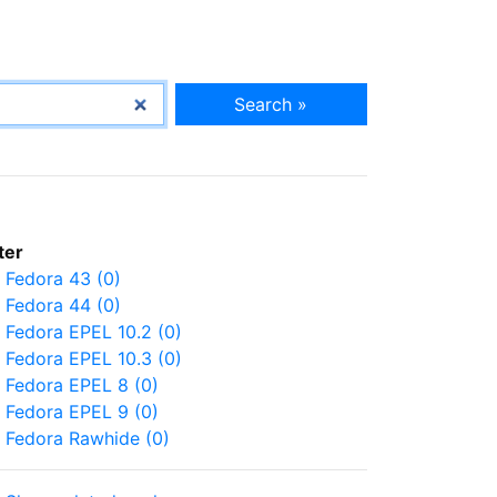
Search »
lter
Fedora 43 (0)
Fedora 44 (0)
Fedora EPEL 10.2 (0)
Fedora EPEL 10.3 (0)
Fedora EPEL 8 (0)
Fedora EPEL 9 (0)
Fedora Rawhide (0)