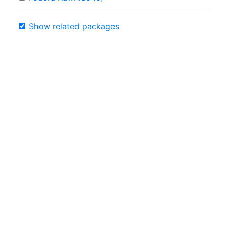
Show related packages