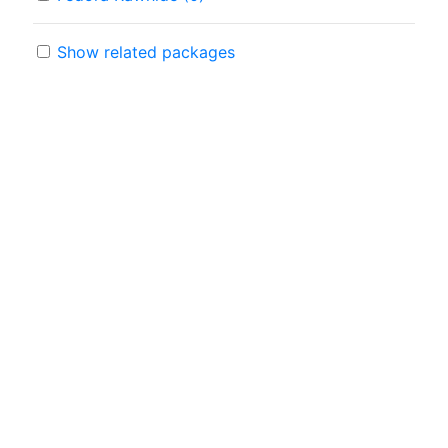
Show related packages