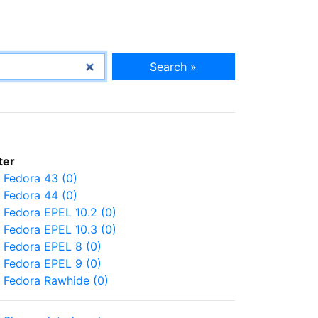
Search »
lter
Fedora 43 (0)
Fedora 44 (0)
Fedora EPEL 10.2 (0)
Fedora EPEL 10.3 (0)
Fedora EPEL 8 (0)
Fedora EPEL 9 (0)
Fedora Rawhide (0)