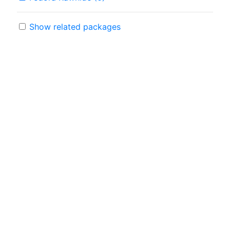
Show related packages