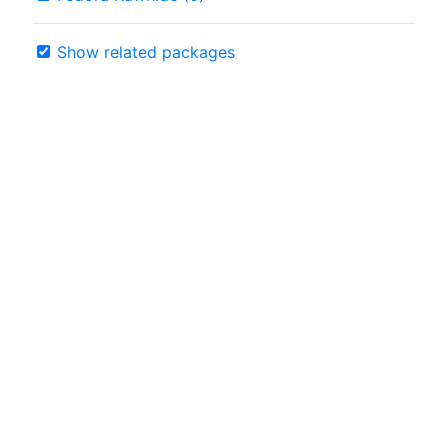
Show related packages