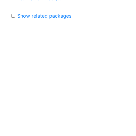
Show related packages