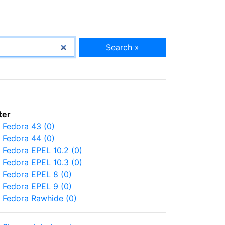
Search »
lter
Fedora 43 (0)
Fedora 44 (0)
Fedora EPEL 10.2 (0)
Fedora EPEL 10.3 (0)
Fedora EPEL 8 (0)
Fedora EPEL 9 (0)
Fedora Rawhide (0)