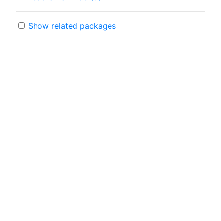
Show related packages