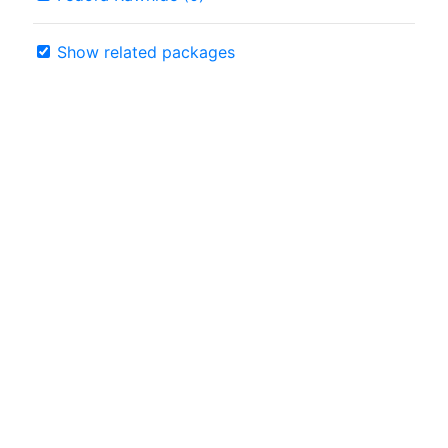
Show related packages