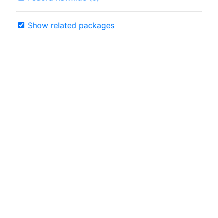
Show related packages