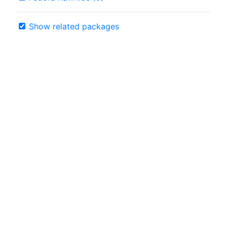
Show related packages