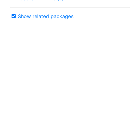
Show related packages