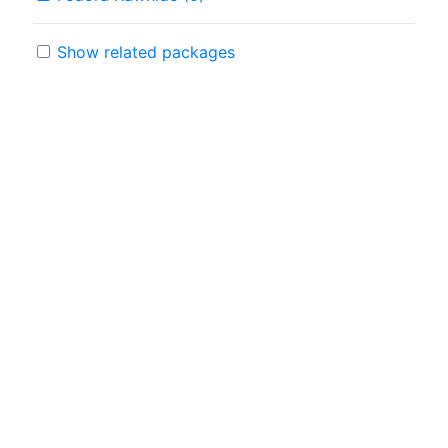
Show related packages