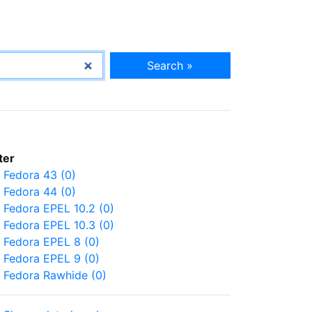
Search »
lter
Fedora 43 (0)
Fedora 44 (0)
Fedora EPEL 10.2 (0)
Fedora EPEL 10.3 (0)
Fedora EPEL 8 (0)
Fedora EPEL 9 (0)
Fedora Rawhide (0)