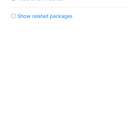
Show related packages