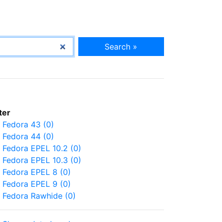
Search »
lter
Fedora 43 (0)
Fedora 44 (0)
Fedora EPEL 10.2 (0)
Fedora EPEL 10.3 (0)
Fedora EPEL 8 (0)
Fedora EPEL 9 (0)
Fedora Rawhide (0)