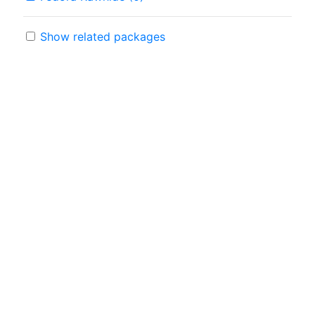
Show related packages