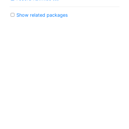
Show related packages