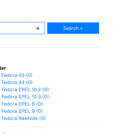
Search »
lter
Fedora 43 (0)
Fedora 44 (0)
Fedora EPEL 10.2 (0)
Fedora EPEL 10.3 (0)
Fedora EPEL 8 (0)
Fedora EPEL 9 (0)
Fedora Rawhide (0)