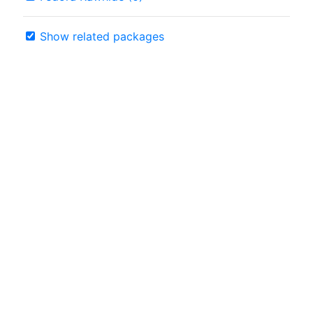
Show related packages