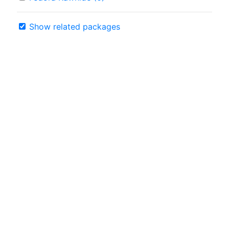
Show related packages