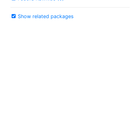
Show related packages