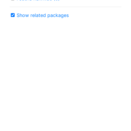
Show related packages