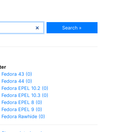
Search »
lter
Fedora 43 (0)
Fedora 44 (0)
Fedora EPEL 10.2 (0)
Fedora EPEL 10.3 (0)
Fedora EPEL 8 (0)
Fedora EPEL 9 (0)
Fedora Rawhide (0)