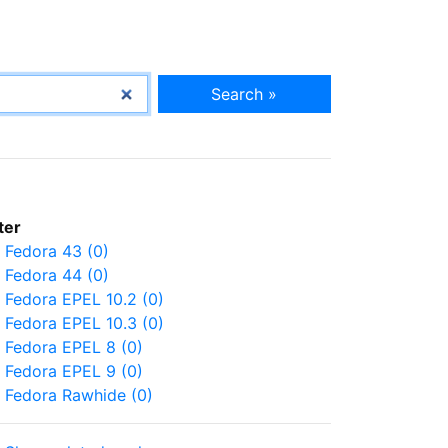
Search »
lter
Fedora 43 (0)
Fedora 44 (0)
Fedora EPEL 10.2 (0)
Fedora EPEL 10.3 (0)
Fedora EPEL 8 (0)
Fedora EPEL 9 (0)
Fedora Rawhide (0)