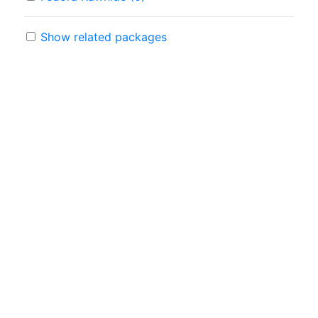
Show related packages