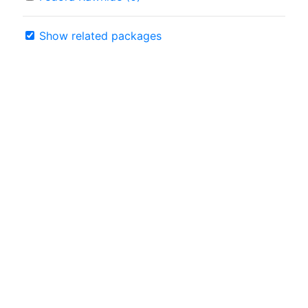
Show related packages