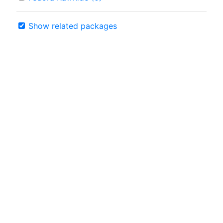
Show related packages